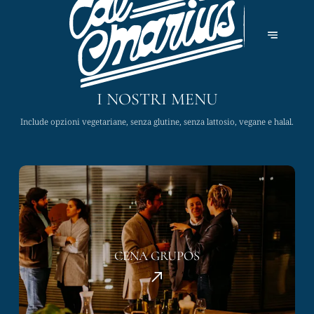
I NOSTRI MENU
Include opzioni vegetariane, senza glutine, senza lattosio, vegane e halal.
CENA GRUPOS