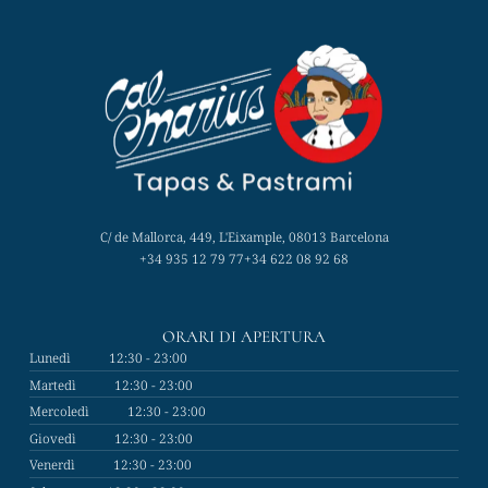
C/ de Mallorca, 449, L'Eixample, 08013 Barcelona
+34 935 12 79 77
+34 622 08 92 68
ORARI DI APERTURA
Lunedì
12:30 - 23:00
Martedì
12:30 - 23:00
Mercoledì
12:30 - 23:00
Giovedì
12:30 - 23:00
Venerdì
12:30 - 23:00