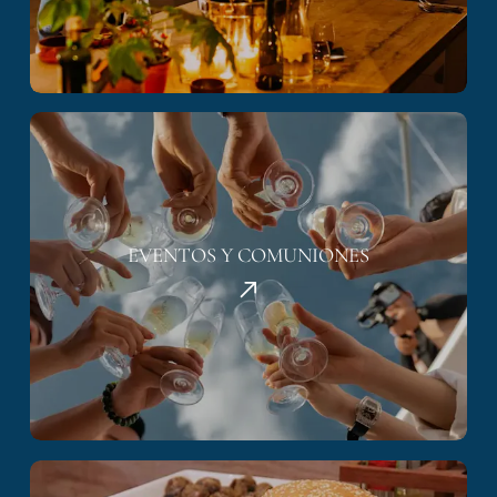
EVENTOS Y COMUNIONES