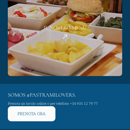
IL NOSTRO MENU
SOMOS #PASTRAMILOVERS.
Prenota un tavolo online o per telefono
+34 935 12 79 77
PRENOTA ORA