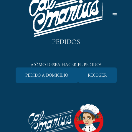
PEDIDOS
¿CÓMO DESEA HACER EL PEDIDO?
PEDIDO A DOMICILIO
RECOGER